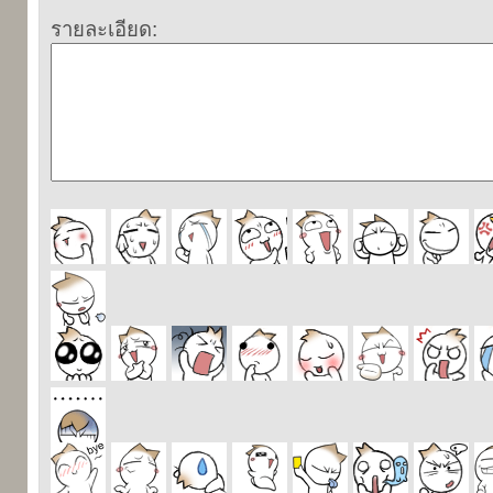
รายละเอียด: