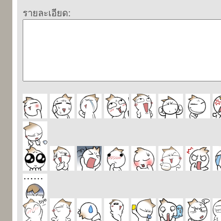
รายละเอียด: