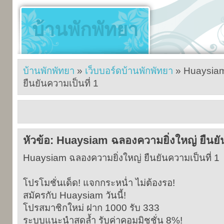
บ้านพักพัทยา
บ้านพักพัทยา
»
เว็บบอร์ดบ้านพักพัทยา
» Huaysiam
ยืนยันความเป็นที่ 1
หัวข้อ: Huaysiam ฉลองความยิ่งใหญ่ ยืนยัน
Huaysiam ฉลองความยิ่งใหญ่ ยืนยันความเป็นที่ 1
โปรโมชั่นเด็ด! แจกกระหน่ำ ไม่ต้องรอ!
สมัครกับ Huaysiam วันนี้!
โปรสมาชิกใหม่ ฝาก 1000 รับ 333
ระบบแนะนำสุดล้ำ รับค่าคอมมิชชั่น 8%!