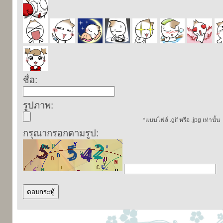
ชื่อ:
รูปภาพ:
*แนบไฟล์ .gif หรือ .jpg เท่านั้น
กรุณากรอกตามรูป: