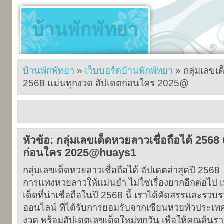
บ้านพักพัทยา
บ้านพักพัทยา
»
เว็บบอร์ดบ้านพักพัทยา
» กลุ่มเลขเด
2568 แม่นทุกงวด อัปเดตก่อนใคร 2025@
หัวข้อ: กลุ่มเลขเด็ดหวยลาวเชื่อถือได้ 2568
ก่อนใคร 2025@huays1
กลุ่มเลขเด็ดหวยลาวเชื่อถือได้ อัปเดตล่าสุดปี 2568
การแทงหวยลาวให้แม่นยำ ไม่ใช่เรื่องยากอีกต่อไป เ
เด็ดที่น่าเชื่อถือในปี 2568 นี้ เราได้คัดสรรและรว
ออนไลน์ ที่ได้รับการยอมรับจากเซียนหวยทั่วประเ
งวด พร้อมอัปเดตเลขเด็ดใหม่ทุกวัน เพื่อให้คุณลุ้นรา