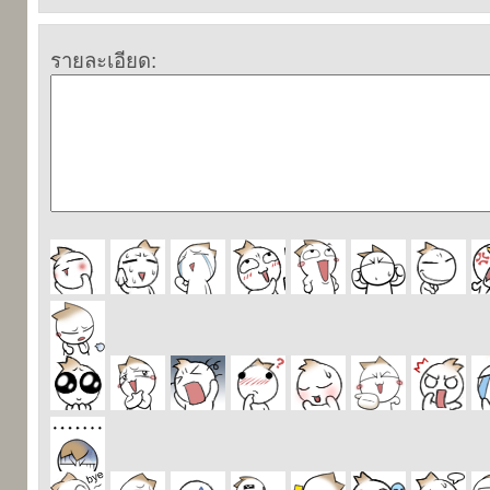
รายละเอียด: