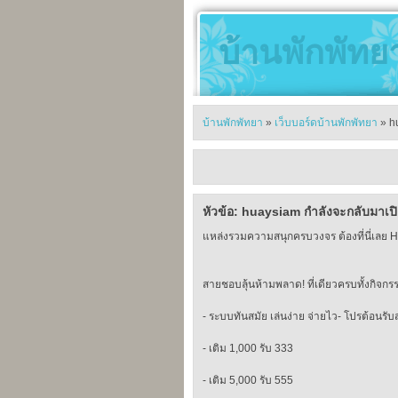
บ้านพักพัทย
บ้านพักพัทยา
»
เว็บบอร์ดบ้านพักพัทยา
» h
หัวข้อ: huaysiam กำลังจะกลับมาเป
แหล่งรวมความสนุกครบวงจร ต้องที่นี่เลย
สายชอบลุ้นห้ามพลาด! ที่เดียวครบทั้งกิจกร
- ระบบทันสมัย เล่นง่าย จ่ายไว- โปรต้อนรั
- เติม 1,000 รับ 333
- เติม 5,000 รับ 555