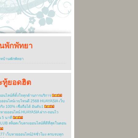
านพักพัทยา
ทบ้านพักพัทยา
ะทู้ยอดฮิต
อนไลน์ที่ตั้งใจทุกด้านการบริการ
วยออนไลน์เวบไหนดี 2568 HUAYASIA เว็บ
ยจริง 100% เชื่อถือได้ อันดับ1
ื้อหวยออนไลน์ HUAYASIA ฝาก-ถอนไว
 5 นาที
UB สล็อตเว็บตรงออนไลน์ที่ดีที่สุดในตอน
t77 เว็บหวยออนไลน์24ชั่วโมง ครบจบทุก