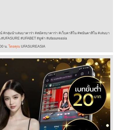
 #กลุ่มนำเล่นบาคาร่า #สมัครบาคาร่า #เว็บคาสิโน #พนันคาสิโน #เล่นบา
 #UFASURE #UFABET #ยูฟ่า #ufasureasia
00 น.
โดยคุณ
UFASUREASIA