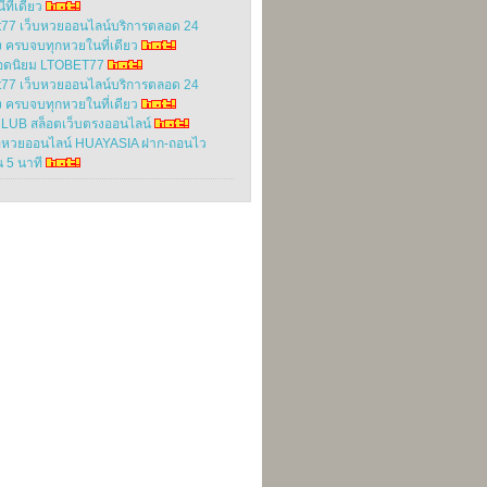
ี่ที่เดียว
t77 เว็บหวยออนไลน์บริการตลอด 24
มง ครบจบทุกหวยในที่เดียว
อดนิยม LTOBET77
t77 เว็บหวยออนไลน์บริการตลอด 24
มง ครบจบทุกหวยในที่เดียว
UB สล็อตเว็บตรงออนไลน์
ื้อหวยออนไลน์ HUAYASIA ฝาก-ถอนไว
 5 นาที