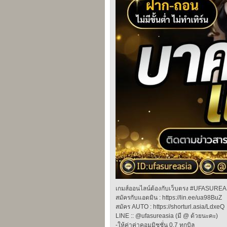
เกมส์ออนไลน์ต้องกับเว็บตรง #UFASUREAS
สมัครกับแอดมิน : https://lin.ee/ua98BuZ
สมัคร AUTO : https://shorturl.asia/LdxeQ
LINE :: @ufasureasia (มี @ ด้วยนะคะ)
-ให้ค่าค่าคอมมิชชั่น 0.7 ทุกบิล