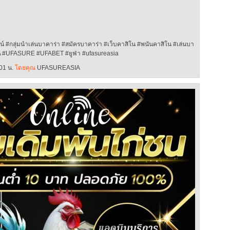
 #กลุ่มนำเล่นบาคาร่า #สมัครบาคาร่า #เว็บคาสิโน #พนันคาสิโน #เล่นบา
 #UFASURE #UFABET #ยูฟ่า #ufasureasia
01 น.
โดยคุณ
UFASUREASIA