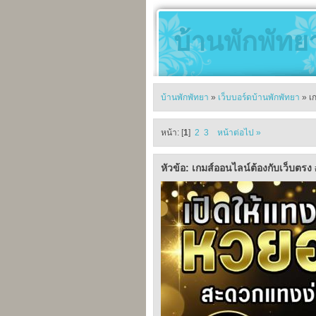
บ้านพักพัทย
บ้านพักพัทยา
»
เว็บบอร์ดบ้านพักพัทยา
» เ
หน้า: [
1
]
2
3
หน้าต่อไป »
หัวข้อ: เกมส์ออนไลน์ต้องกับเว็บตร