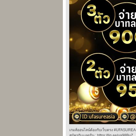
เกมส์ออนไลน์ต้องกับเว็บตรง #UFASUREAS
สมัครกับแอดมิน : https://lin.ee/ua98BuZ