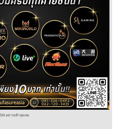
IA อย่ารอช้าลุยเลย