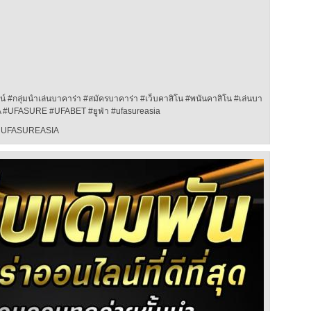
 #กลุ่มนำเล่นบาคาร่า #สมัครบาคาร่า #เว็บคาสิโน #พนันคาสิโน #เล่นบา
 #UFASURE #UFABET #ยูฟ่า #ufasureasia
UFASUREASIA