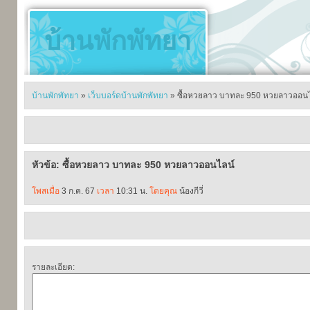
บ้านพักพัทยา
บ้านพักพัทยา
»
เว็บบอร์ดบ้านพักพัทยา
» ซื้อหวยลาว บาทละ 950 หวยลาวออนไ
หัวข้อ: ซื้อหวยลาว บาทละ 950 หวยลาวออนไลน์
โพสเมื่อ
3 ก.ค. 67
เวลา
10:31 น.
โดยคุณ
น้องกีวี่
รายละเอียด: