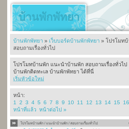
บ้านพักพัทยา
บ้านพักพัทยา
»
เว็บบอร์ดบ้านพักพัทยา
» โปรโมทบ้
สอบถามเรื่องทั่วไป
โปรโมทบ้านพัก แนะนำบ้านพัก สอบถามเรื่องทั่วไป
บ้านพักติดทะเล บ้านพักพัทยา ได้ที่นี่
เริ่มหัวข้อใหม่
หน้า:
1
2
3
4
5
6
7
8
9
10
11
12
13
14
15
1
หน้าที่แล้ว
หน้าต่อไป »
โปรโมทบ้านพัก / แนะนำบ้านพัก / สอบถามเรื่องทั่วไป