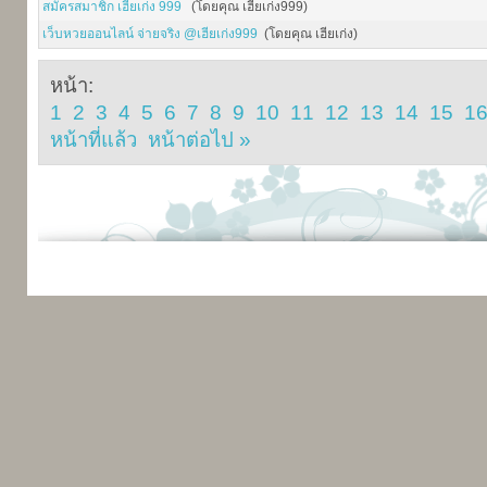
สมัครสมาชิก เฮียเก่ง 999
(โดยคุณ เฮียเก่ง999)
เว็บหวยออนไลน์ จ่ายจริง @เฮียเก่ง999
(โดยคุณ เฮียเก่ง)
หน้า:
1
2
3
4
5
6
7
8
9
10
11
12
13
14
15
1
หน้าที่แล้ว
หน้าต่อไป »