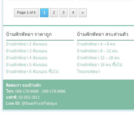
1
Page 1 of 4
2
3
4
»
บ้านพักพัทยา ราคาถูก
บ้านพักพัทยา สระส่วนตัว
บ้านพักพัทยา 2 ห้องนอน
บ้านพักพัทยา 4 – 8 คน
บ้านพักพัทยา 3 ห้องนอน
บ้านพักพัทยา 8 – 12 คน
บ้านพักพัทยา 4 ห้องนอน
บ้านพักพัทยา 12 – 18 คน
บ้านพักพัทยา 5 ห้องนอน
บ้านพักพัทยา 18 คน ขึ้นไป
บ้านพักพัทยา 6 ห้องนอน ขึ้นไป
โรงแรมพัทยา
ติดต่อเรา จองบ้านพัก
โทร:
099-178-9998 , 099-178-9996
แฟกซ์:
02-002-2811
Line ID:
@BaanPuckPattaya