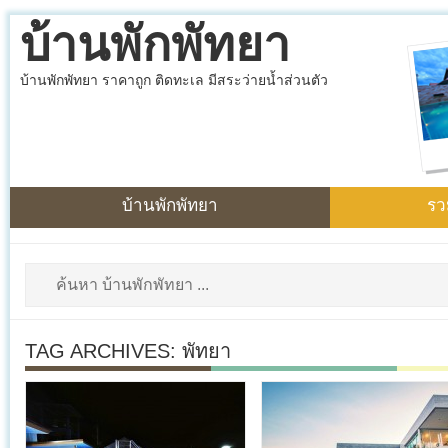
บ้านพักพัทยา
บ้านพักพัทยา ราคาถูก ติดทะเล มีสระว่ายน้ำส่วนตัว
บ้านพักพัทยา
รว
TAG ARCHIVES:
พัทยา