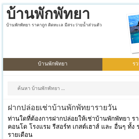
บ้านพักพัทยา
บ้านพักพัทยา ราคาถูก ติดทะเล มีสระว่ายน้ำส่วนตัว
บ้านพักพัทยา
รว
ฝากปล่อยเช่าบ้านพักพัทยารายวัน
ท่านใดที่ต้องการฝากปล่อยให้เช่าบ้านพักพัทยา รา
คอนโด โรงแรม รีสอร์ท เกสต์เฮาส์ และ อื่นๆ ทั้ง 
รายเดือน