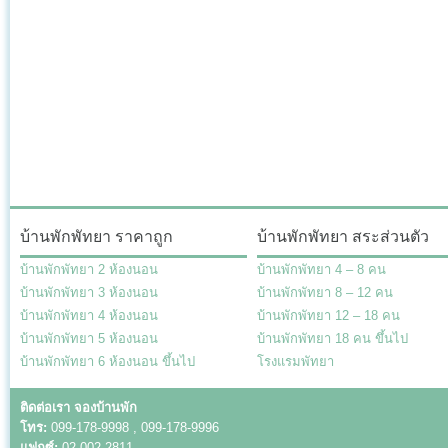
บ้านพักพัทยา ราคาถูก
บ้านพักพัทยา สระส่วนตัว
บ้านพักพัทยา 2 ห้องนอน
บ้านพักพัทยา 4 – 8 คน
บ้านพักพัทยา 3 ห้องนอน
บ้านพักพัทยา 8 – 12 คน
บ้านพักพัทยา 4 ห้องนอน
บ้านพักพัทยา 12 – 18 คน
บ้านพักพัทยา 5 ห้องนอน
บ้านพักพัทยา 18 คน ขึ้นไป
บ้านพักพัทยา 6 ห้องนอน ขึ้นไป
โรงแรมพัทยา
ติดต่อเรา จองบ้านพัก
โทร:
099-178-9998 , 099-178-9996
แฟกซ์:
02-002-2811