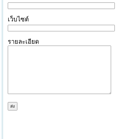
เว็บไซต์
รายละเอียด