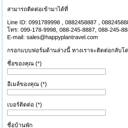
สามารถติดต่อเข้ามาได้ที่
Line ID: 0991789998 , 0882458887 , 08824588
โทร: 099-178-9998, 088-245-8887, 088-245-8
E-mail: sales@happyplantravel.com
กรอกแบบฟอร์มด้านล่างนี้ ทางเราจะติดต่อกลับโ
ชื่อของคุณ (*)
อีเมล์ของคุณ (*)
เบอร์ติดต่อ (*)
ชื่อบ้านพัก