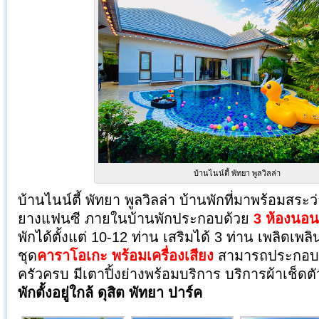
บ้านไนน์ตี้ พัทยา พูลวิลล่า
บ้านไนน์ตี้ พัทยา พูลวิลล่า บ้านพักที่มาพร้อมสระ
ยางแฟนซี ภายในบ้านพักประกอบด้วย
3 ห้องนอน
พักได้ตั้งแต่ 10-12 ท่าน เสริมได้ 3 ท่าน เพลิดเพล
ชุด
คาราโอเกะ พร้อมเครื่องเสียง
สามารถประกอบอา
ครัวครบ มีเตาปิ้งย่างพร้อมบริการ บริการผ้าเช็ดตัว
พักตั้งอยู่ใกล้ ดุสิต พัทยา ปาร์ค