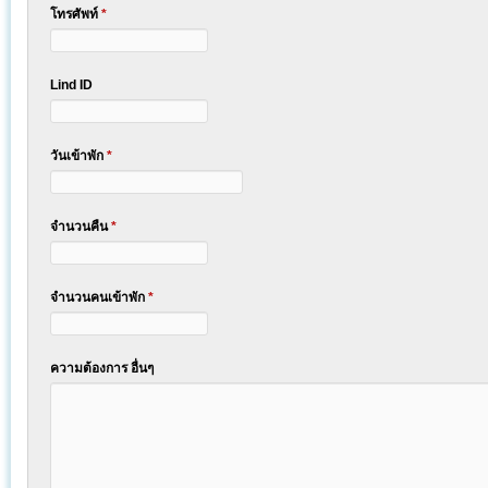
โทรศัพท์
*
Lind ID
วันเข้าพัก
*
จำนวนคืน
*
จำนวนคนเข้าพัก
*
ความต้องการ อื่นๆ