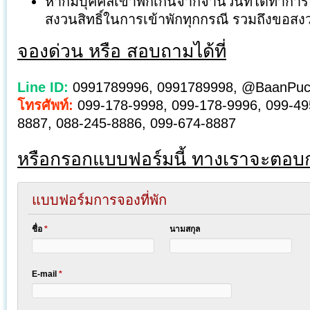
หากมีบุคคลเข้าพักเกินจากจำนวนที่ได้ทำก
สงวนสิทธิ์ในการเข้าพักทุกกรณี รวมถึงขอสงว
จองด่วน หรือ สอบถามได้ที่
Line ID:
0991789996, 0991789998, @BaanPuc
โทรศัพท์:
099-178-9998, 099-178-9996, 099-49
8887, 088-245-8886, 099-674-8887
หรือกรอกแบบฟอร์มนี้ ทางเราจะตอบ
แบบฟอร์มการจองที่พัก
ชื่อ
*
นามสกุล
E-mail
*