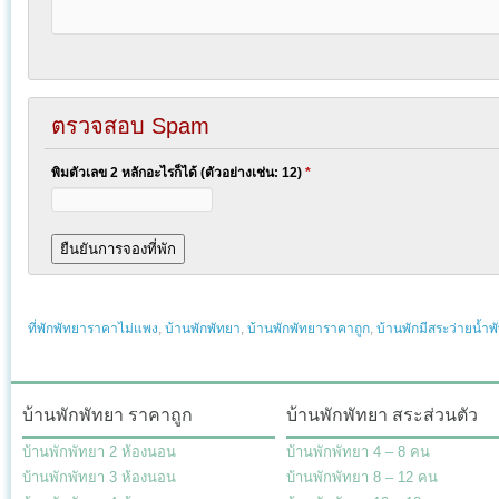
ตรวจสอบ Spam
พิมตัวเลข 2 หลักอะไรก็ได้ (ตัวอย่างเช่น: 12)
*
ที่พักพัทยาราคาไม่แพง
,
บ้านพักพัทยา
,
บ้านพักพัทยาราคาถูก
,
บ้านพักมีสระว่ายน้ำพ
บ้านพักพัทยา ราคาถูก
บ้านพักพัทยา สระส่วนตัว
บ้านพักพัทยา 2 ห้องนอน
บ้านพักพัทยา 4 – 8 คน
บ้านพักพัทยา 3 ห้องนอน
บ้านพักพัทยา 8 – 12 คน