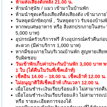
ห้ามส่งเสียงดังหลัง 21.00 น.
ห้ามนำสุนัข / แมว เข้ามาในบ้านพัก
ห้ามนำชุดเครื่องเสียงที่ส่งเสียงดัง เข้ามาภ
วันหยุดนักขัตฤกษ์ , วันหยุดยาว รับจองบ้านพั
หากพบเศษอาหาร หรือ สิ่งสกปรกภายในสระว่า
5,000 บาท)
อุปกรณ์ครัวบริการฟรี ล้างอุปกรณ์ครัวคืนก่อ
สะดวก (มีค่าบริการ 1,000 บาท)
หากมีของภายในบริเวณบ้านพัก สูญหายเสียหาย
รับผิดชอบ
วันเข้าพักเก็บค่าประกันบ้านพัก 3,000 บาท
1 ใบ (ได้คืนในวันที่เช็คเอ้าท์)
เช็คอิน 14.00 – 18.00 น. เช็คเอ้าท์ 12.00 น.
ไม่อนุญาติให้เช็คเอ้าท์ เกินเวลา 12.00 น.
เมื่อโอนชำระเงินเรียบร้อยแล้ว ไม่สามารถคืน
เมื่อโอนชำระเงินเรียบร้อยแล้ว ไม่สามารถเป
หรือ รายละเอียดการจองได้