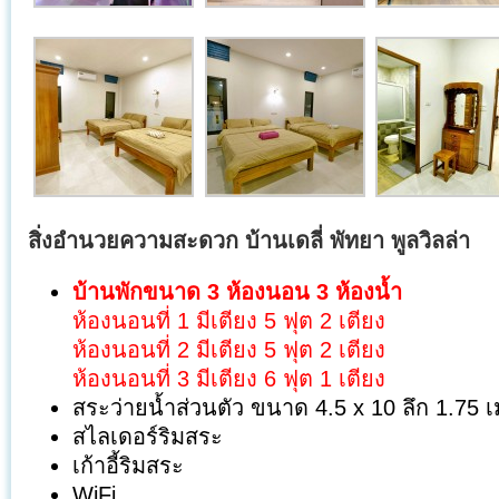
สิ่งอำนวยความสะดวก บ้านเดลี่ พัทยา พูลวิลล่า
บ้านพักขนาด 3 ห้องนอน 3 ห้องน้ำ
ห้องนอนที่ 1 มีเตียง 5 ฟุต 2 เตียง
ห้องนอนที่ 2 มีเตียง 5 ฟุต 2 เตียง
ห้องนอนที่ 3 มีเตียง 6 ฟุต 1 เตียง
สระว่ายน้ำส่วนตัว ขนาด 4.5 x 10 ลึก 1.75 
สไลเดอร์ริมสระ
เก้าอี้ริมสระ
WiFi