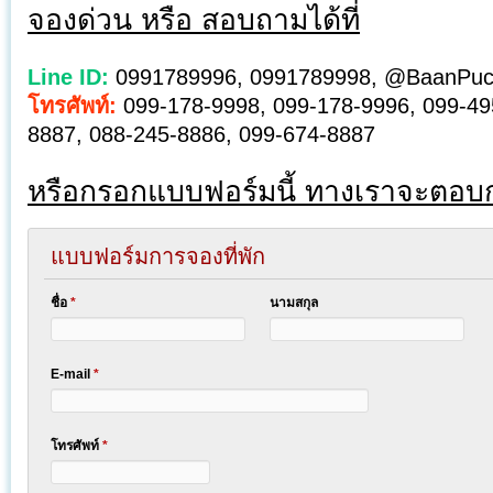
จองด่วน หรือ สอบถามได้ที่
Line ID:
0991789996, 0991789998, @BaanPuc
โทรศัพท์:
099-178-9998, 099-178-9996, 099-49
8887, 088-245-8886, 099-674-8887
หรือกรอกแบบฟอร์มนี้ ทางเราจะตอบ
แบบฟอร์มการจองที่พัก
ชื่อ
*
นามสกุล
E-mail
*
โทรศัพท์
*