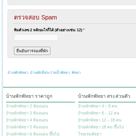
ตรวจสอบ Spam
พิมตัวเลข 2 หลักอะไรก็ได้ (ตัวอย่างเช่น: 12)
*
บ้านพักพัทยา
,
บ้านพักมีสระว่ายน้ำพัทยา
,
พัทยา
บ้านพักพัทยา ราคาถูก
บ้านพักพัทยา สระส่วนตัว
บ้านพักพัทยา 2 ห้องนอน
บ้านพักพัทยา 4 – 8 คน
บ้านพักพัทยา 3 ห้องนอน
บ้านพักพัทยา 8 – 12 คน
บ้านพักพัทยา 4 ห้องนอน
บ้านพักพัทยา 12 – 18 คน
บ้านพักพัทยา 5 ห้องนอน
บ้านพักพัทยา 18 คน ขึ้นไป
บ้านพักพัทยา 6 ห้องนอน ขึ้นไป
โรงแรมพัทยา