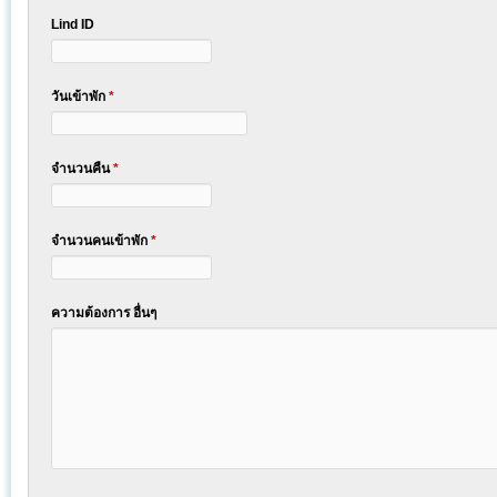
Lind ID
วันเข้าพัก
*
จำนวนคืน
*
จำนวนคนเข้าพัก
*
ความต้องการ อื่นๆ