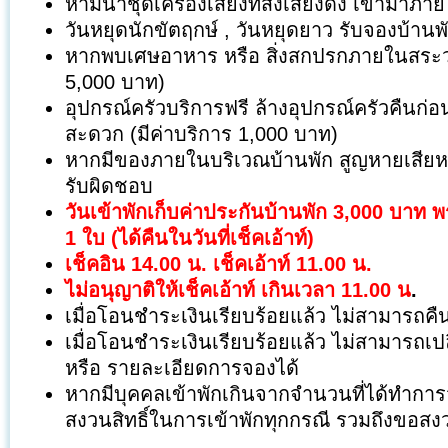
ห้ามนำชุดเครื่องเสียงที่ส่งเสียงดัง เข้ามาภ
วันหยุดนักขัตฤกษ์ , วันหยุดยาว รับจองบ้านพั
หากพบเศษอาหาร หรือ สิ่งสกปรกภายในสระว่า
5,000 บาท)
อุปกรณ์ครัวบริการฟรี ล้างอุปกรณ์ครัวคืนก่อ
สะดวก (มีค่าบริการ 1,000 บาท)
หากมีของภายในบริเวณบ้านพัก สูญหายเสียหาย
รับผิดชอบ
วันเข้าพักเก็บค่าประกันบ้านพัก 3,000 บาท
1 ใบ (ได้คืนในวันที่เช็คเอ้าท์)
เช็คอิน 14.00 น. เช็คเอ้าท์ 11.00 น.
ไม่อนุญาติให้เช็คเอ้าท์ เกินเวลา 11.00 น
.
เมื่อโอนชำระเงินเรียบร้อยแล้ว ไม่สามารถคืน
เมื่อโอนชำระเงินเรียบร้อยแล้ว ไม่สามารถเป
หรือ รายละเอียดการจองได้
หากมีบุคคลเข้าพักเกินจากจำนวนที่ได้ทำก
สงวนสิทธิ์ในการเข้าพักทุกกรณี รวมถึงขอสงว