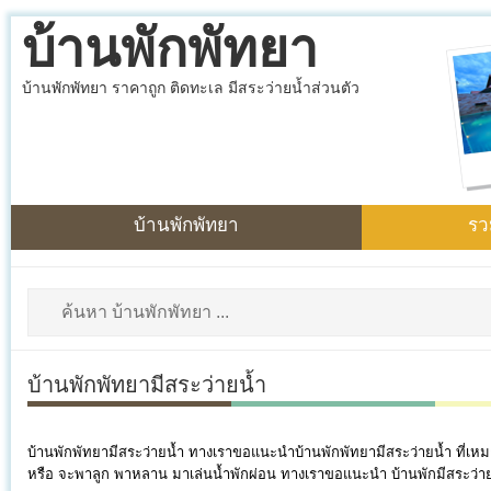
บ้านพักพัทยา
บ้านพักพัทยา ราคาถูก ติดทะเล มีสระว่ายน้ำส่วนตัว
บ้านพักพัทยา
รว
บ้านพักพัทยามีสระว่ายน้ำ
บ้านพักพัทยามีสระว่ายน้ำ ทางเราขอแนะนำบ้านพักพัทยามีสระว่ายน้ำ ที่เหม
หรือ จะพาลูก พาหลาน มาเล่นน้ำพักผ่อน ทางเราขอแนะนำ บ้านพักมีสระว่ายน