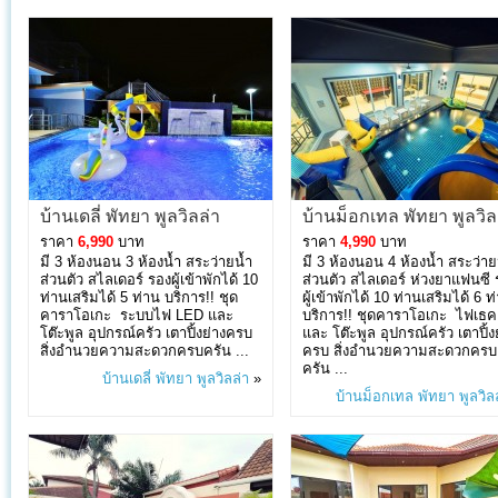
บ้านเดลี่ พัทยา พูลวิลล่า
บ้านม็อกเทล พัทยา พูลวิล
ราคา
6,990
บาท
ราคา
4,990
บาท
มี 3 ห้องนอน 3 ห้องน้ำ สระว่ายน้ำ
มี 3 ห้องนอน 4 ห้องน้ำ สระว่าย
ส่วนตัว สไลเดอร์ รองผู้เข้าพักได้ 10
ส่วนตัว สไลเดอร์ ห่วงยาแฟนซี 
ท่านเสริมได้ 5 ท่าน บริการ!! ชุด
ผู้เข้าพักได้ 10 ท่านเสริมได้ 6 ท
คาราโอเกะ ระบบไฟ LED และ
บริการ!! ชุดคาราโอเกะ ไฟเธค
โต๊ะพูล อุปกรณ์ครัว เตาปิ้งย่างครบ
และ โต๊ะพูล อุปกรณ์ครัว เตาปิ้ง
สิ่งอำนวยความสะดวกครบครัน ...
ครบ สิ่งอำนวยความสะดวกครบ
ครัน ...
บ้านเดลี่ พัทยา พูลวิลล่า
»
บ้านม็อกเทล พัทยา พูลวิล