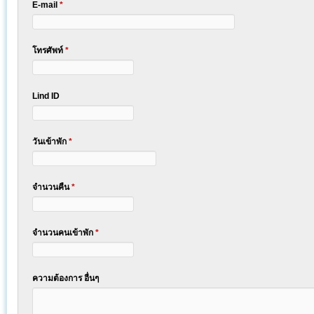
E-mail
*
โทรศัพท์
*
Lind ID
วันเข้าพัก
*
จำนวนคืน
*
จำนวนคนเข้าพัก
*
ความต้องการ อื่นๆ