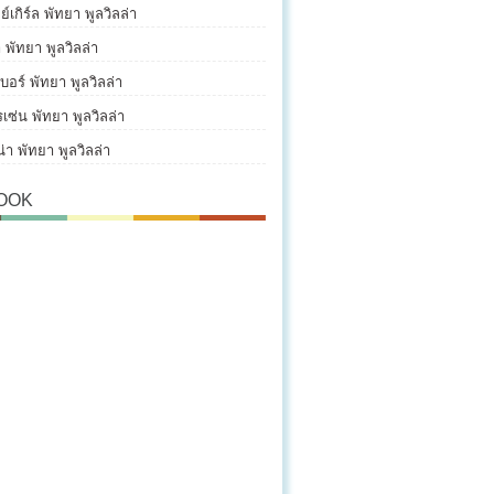
์เกิร์ล พัทยา พูลวิลล่า
า พัทยา พูลวิลล่า
บอร์ พัทยา พูลวิลล่า
เซ่น พัทยา พูลวิลล่า
น่า พัทยา พูลวิลล่า
OOK