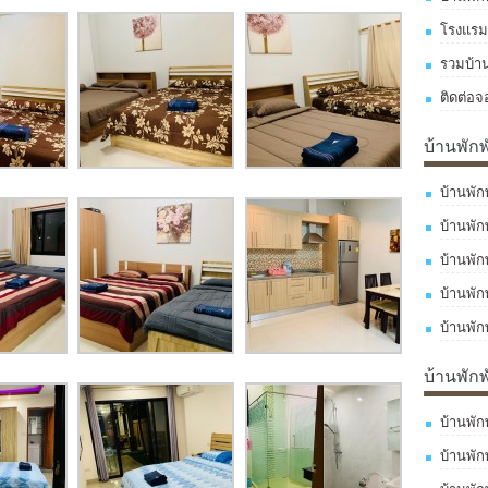
โรงแรม
รวมบ้า
ติดต่อจ
บ้านพัก
บ้านพัก
บ้านพัก
บ้านพัก
บ้านพัก
บ้านพัก
บ้านพัก
บ้านพัก
บ้านพัก