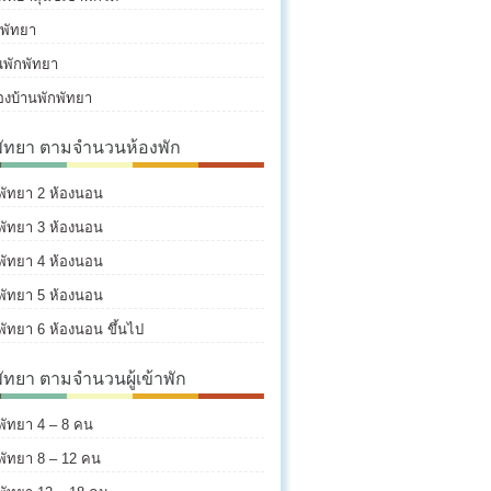
พัทยา
นพักพัทยา
องบ้านพักพัทยา
พัทยา ตามจำนวนห้องพัก
พัทยา 2 ห้องนอน
พัทยา 3 ห้องนอน
พัทยา 4 ห้องนอน
พัทยา 5 ห้องนอน
พัทยา 6 ห้องนอน ขึ้นไป
พัทยา ตามจำนวนผู้เข้าพัก
พัทยา 4 – 8 คน
พัทยา 8 – 12 คน