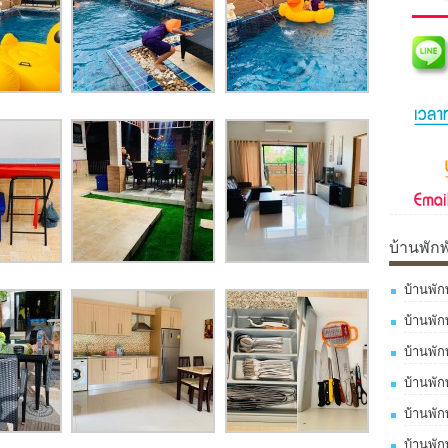
บ้านพัก
บ้านพัก
บ้านพั
บ้านพัก
บ้านพัก
บ้านพัก
บ้านพัก