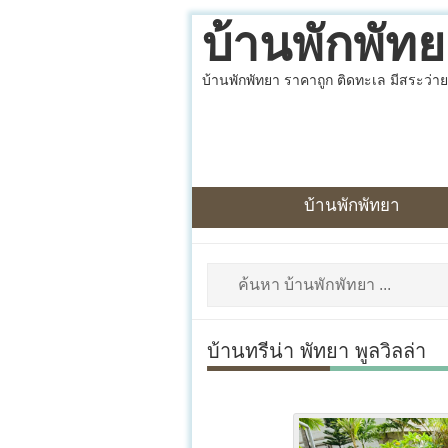
บ้านพักพัท
บ้านพักพัทยา ราคาถูก ติดทะเล มีสระว่าย
บ้านพักพัทยา
บ้านทรีน่า พัทยา พูลวิลล่า