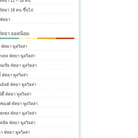
พัทยา 12 – 18 คน
พัทยา 18 คน ขึ้นไป
พัทยา
พัทยา ยอดนิยม
่ พัทยา พูลวิลล่า
กเทล พัทยา พูลวิลล่า
ตอเรีย พัทยา พูลวิลล่า
้ พัทยา พูลวิลล่า
นมิลด์ พัทยา พูลวิลล่า
ตี้ พัทยา พูลวิลล่า
วซองต์ พัทยา พูลวิลล่า
ทเซล พัทยา พูลวิลล่า
ฟเฟิล พัทยา พูลวิลล่า
่า พัทยา พูลวิลล่า