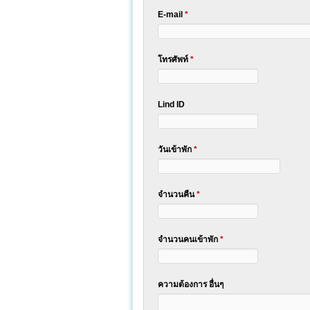
E-mail
*
โทรศัพท์
*
Lind ID
วันเข้าพัก
*
จำนวนคืน
*
จำนวนคนเข้าพัก
*
ความต้องการ อื่นๆ